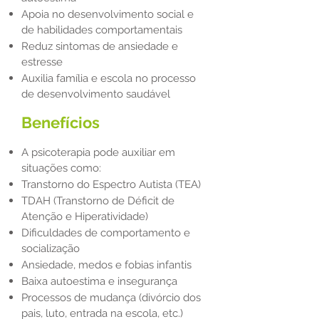
Apoia no desenvolvimento social e
de habilidades comportamentais
Reduz sintomas de ansiedade e
estresse
Auxilia família e escola no processo
de desenvolvimento saudável
Benefícios
A psicoterapia pode auxiliar em
situações como:
Transtorno do Espectro Autista (TEA)
TDAH (Transtorno de Déficit de
Atenção e Hiperatividade)
Dificuldades de comportamento e
socialização
Ansiedade, medos e fobias infantis
Baixa autoestima e insegurança
Processos de mudança (divórcio dos
pais, luto, entrada na escola, etc.)