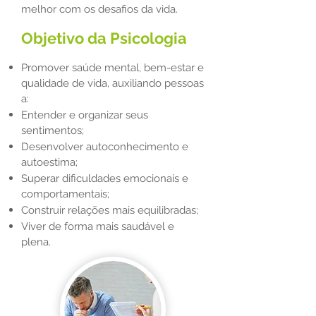
melhor com os desafios da vida.
Objetivo da Psicologia
Promover saúde mental, bem-estar e
qualidade de vida, auxiliando pessoas
a:
Entender e organizar seus
sentimentos;
Desenvolver autoconhecimento e
autoestima;
Superar dificuldades emocionais e
comportamentais;
Construir relações mais equilibradas;
Viver de forma mais saudável e
plena.