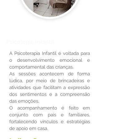
Psicologia infantil
A Psicoterapia Infantil é voltada para
o desenvolvimento emocional e
comportamental das crianças.
As sessões acontecem de forma
lúdica, por meio de brincadeiras e
atividades que facilitam a expressão
dos sentimentos e a compreensão
das emoções.
O acompanhamento é feito em
conjunto com pais e familiares,
fortalecendo vínculos e estratégias
de apoio em casa.