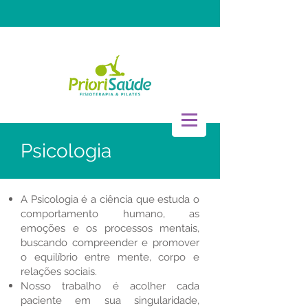
Psicologia
A Psicologia é a ciência que estuda o
comportamento humano, as
emoções e os processos mentais,
buscando compreender e promover
o equilíbrio entre mente, corpo e
relações sociais.
Nosso trabalho é acolher cada
paciente em sua singularidade,