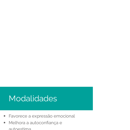
Modalidades
Favorece a expressão emocional
Melhora a autoconfiança e
autoestima