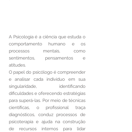
Psicologia Adulto
A Psicologia é a ciência que estuda o
comportamento humano e os
processos mentais, como
sentimentos, pensamentos e
atitudes.
O papel do psicólogo é compreender
e analisar cada indivíduo em sua
singularidade, identificando
dificuldades e oferecendo estratégias
para superá-las. Por meio de técnicas
científicas, o profissional traça
diagnósticos, conduz processos de
psicoterapia e ajuda na construção
de recursos internos para lidar