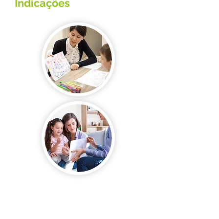
Indicações