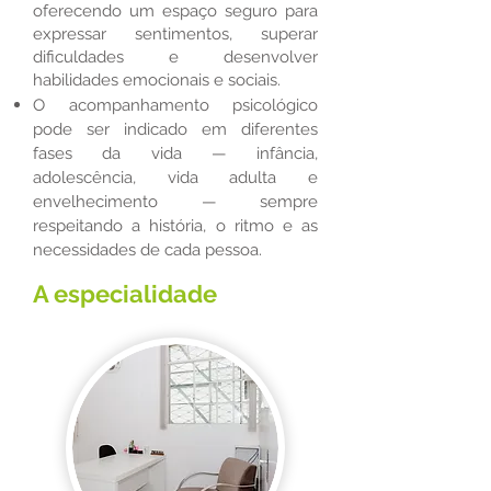
oferecendo um espaço seguro para
expressar sentimentos, superar
dificuldades e desenvolver
habilidades emocionais e sociais.
O acompanhamento psicológico
pode ser indicado em diferentes
fases da vida — infância,
adolescência, vida adulta e
envelhecimento — sempre
respeitando a história, o ritmo e as
necessidades de cada pessoa.
A especialidade