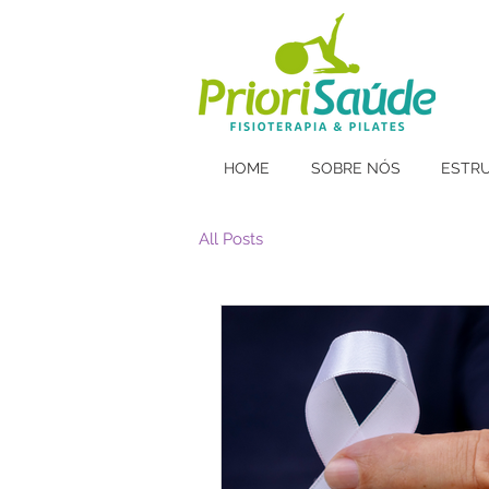
HOME
SOBRE NÓS
ESTR
All Posts